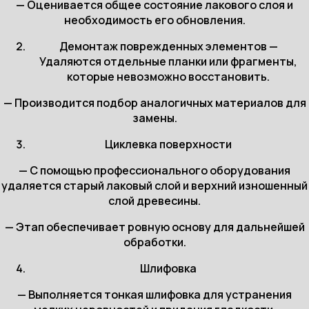
— Оценивается общее состояние лакового слоя и
необходимость его обновления.
Демонтаж поврежденных элементов —
Удаляются отдельные планки или фрагменты,
которые невозможно восстановить.
— Производится подбор аналогичных материалов для
замены.
Циклевка поверхности
— С помощью профессионального оборудования
удаляется старый лаковый слой и верхний изношенный
слой древесины.
— Этап обеспечивает ровную основу для дальнейшей
обработки.
Шлифовка
— Выполняется тонкая шлифовка для устранения