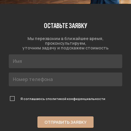
ОСТАВЬТЕ ЗАЯВКУ
Мы перезвоним в ближайшее время,
проконсультируем,
уточним задачу и подскажем стоимость
Я соглашаюсь с
политикой конфиденциальности
ОТПРАВИТЬ ЗАЯВКУ