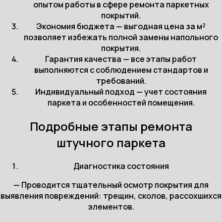
опытом работы в сфере ремонта паркетных
покрытий.
Экономия бюджета — выгодная цена за м²
позволяет избежать полной замены напольного
покрытия.
Гарантия качества — все этапы работ
выполняются с соблюдением стандартов и
требований.
Индивидуальный подход — учет состояния
паркета и особенностей помещения.
Подробные этапы ремонта
штучного паркета
Диагностика состояния
— Проводится тщательный осмотр покрытия для
выявления повреждений: трещин, сколов, рассохшихся
элементов.