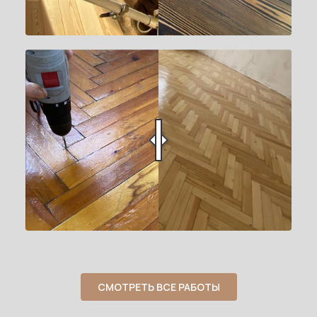
СМОТРЕТЬ ВСЕ РАБОТЫ