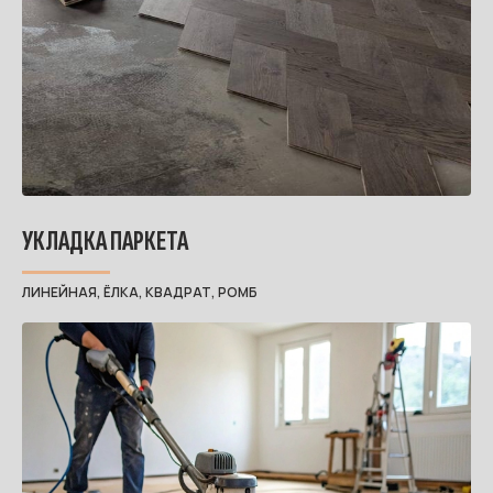
УКЛАДКА ПАРКЕТА
ЛИНЕЙНАЯ, ЁЛКА, КВАДРАТ, РОМБ