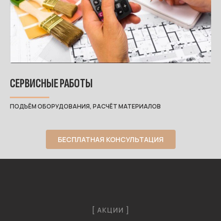
СЕРВИСНЫЕ РАБОТЫ
ПОДЪЁМ ОБОРУДОВАНИЯ, РАСЧЁТ МАТЕРИАЛОВ
БЕСПЛАТНАЯ КОНСУЛЬТАЦИЯ
[ АКЦИИ ]