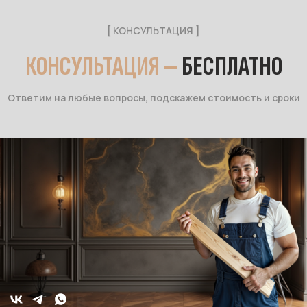
[ КОНСУЛЬТАЦИЯ ]
КОНСУЛЬТАЦИЯ —
БЕСПЛАТНО
Ответим на любые вопросы, подскажем стоимость и сроки