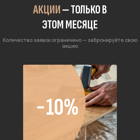
АКЦИИ
— ТОЛЬКО В
ЭТОМ МЕСЯЦЕ
Количество заявок ограничено — забронируйте свою
акцию
−10%