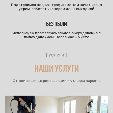
Подстроимся под ваш график: можем начать рано
утром, работать вечером или в выходной
БЕЗ ПЫЛИ
Используем профессиональное оборудование с
пылеудалением. После нас — чисто
[ УСЛУГИ ]
НАШИ УСЛУГИ
От шлифовки до реставрации и укладки паркета