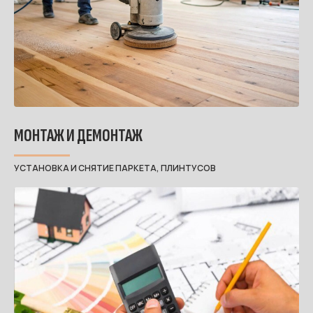
МОНТАЖ И ДЕМОНТАЖ
УСТАНОВКА И СНЯТИЕ ПАРКЕТА, ПЛИНТУСОВ