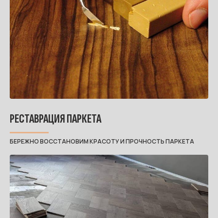
РЕСТАВРАЦИЯ ПАРКЕТА
БЕРЕЖНО ВОССТАНОВИМ КРАСОТУ И ПРОЧНОСТЬ ПАРКЕТА