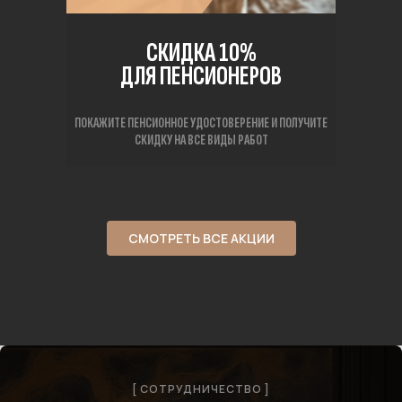
СКИДКА 10%
ДЛЯ ПЕНСИОНЕРОВ
ПОКАЖИТЕ ПЕНСИОННОЕ УДОСТОВЕРЕНИЕ И ПОЛУЧИТЕ
СКИДКУ НА ВСЕ ВИДЫ РАБОТ
СМОТРЕТЬ ВСЕ АКЦИИ
[ СОТРУДНИЧЕСТВО ]