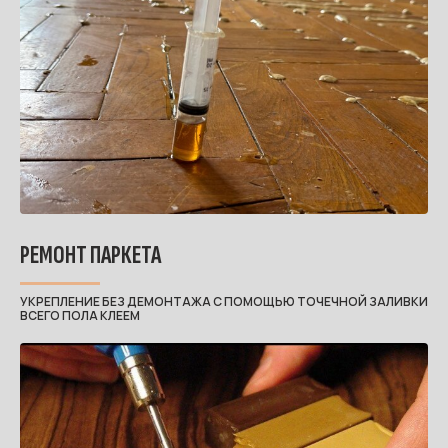
РЕМОНТ ПАРКЕТА
УКРЕПЛЕНИЕ БЕЗ ДЕМОНТАЖА С ПОМОЩЬЮ ТОЧЕЧНОЙ ЗАЛИВКИ
ВСЕГО ПОЛА КЛЕЕМ