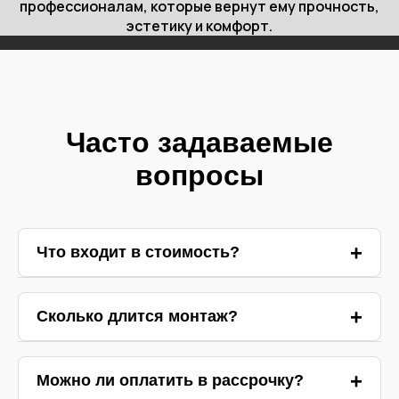
профессионалам, которые вернут ему прочность,
эстетику и комфорт.
Часто задаваемые
вопросы
Что входит в стоимость?
Ответ 1
Сколько длится монтаж?
Ответ 2
Можно ли оплатить в рассрочку?