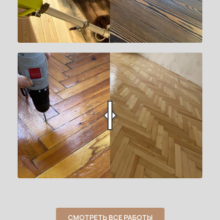
СМОТРЕТЬ ВСЕ РАБОТЫ