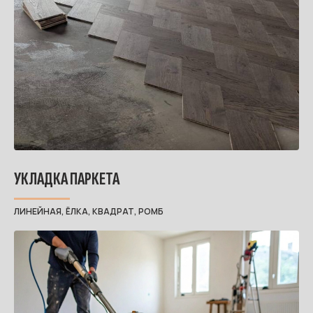
УКЛАДКА ПАРКЕТА
ЛИНЕЙНАЯ, ЁЛКА, КВАДРАТ, РОМБ