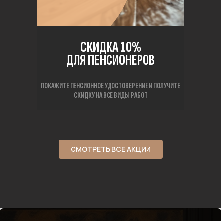
СКИДКА 10%
ДЛЯ ПЕНСИОНЕРОВ
ПОКАЖИТЕ ПЕНСИОННОЕ УДОСТОВЕРЕНИЕ И ПОЛУЧИТЕ
СКИДКУ НА ВСЕ ВИДЫ РАБОТ
СМОТРЕТЬ ВСЕ АКЦИИ