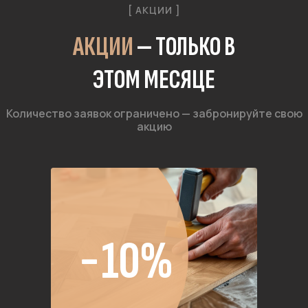
[ АКЦИИ ]
АКЦИИ
— ТОЛЬКО В
ЭТОМ МЕСЯЦЕ
Количество заявок ограничено — забронируйте свою
акцию
−10%