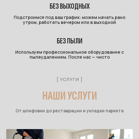
БЕЗ ВЫХОДНЫХ
Подстроимся под ваш график: можем начать рано
утром, работать вечером или в выходной
БЕЗ ПЫЛИ
Используем профессиональное оборудование с
пылеудалением. После нас — чисто
[ УСЛУГИ ]
НАШИ УСЛУГИ
От шлифовки до реставрации и укладки паркета