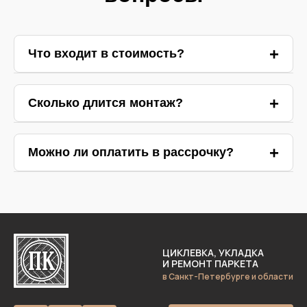
Что входит в стоимость?
Ответ 1
Сколько длится монтаж?
Ответ 2
Можно ли оплатить в рассрочку?
Ответ 3
ЦИКЛЕВКА, УКЛАДКА
И РЕМОНТ ПАРКЕТА
в Санкт-Петербурге и области