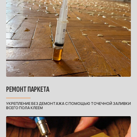
РЕМОНТ ПАРКЕТА
УКРЕПЛЕНИЕ БЕЗ ДЕМОНТАЖА С ПОМОЩЬЮ ТОЧЕЧНОЙ ЗАЛИВКИ
ВСЕГО ПОЛА КЛЕЕМ