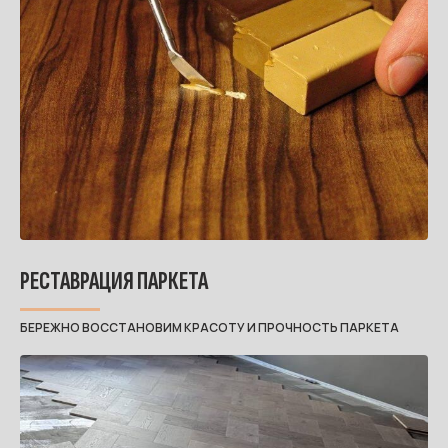
РЕСТАВРАЦИЯ ПАРКЕТА
БЕРЕЖНО ВОССТАНОВИМ КРАСОТУ И ПРОЧНОСТЬ ПАРКЕТА