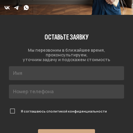
ОСТАВЬТЕ ЗАЯВКУ
Мы перезвоним в ближайшее время,
проконсультируем,
уточним задачу и подскажем стоимость
Я соглашаюсь с
политикой конфиденциальности