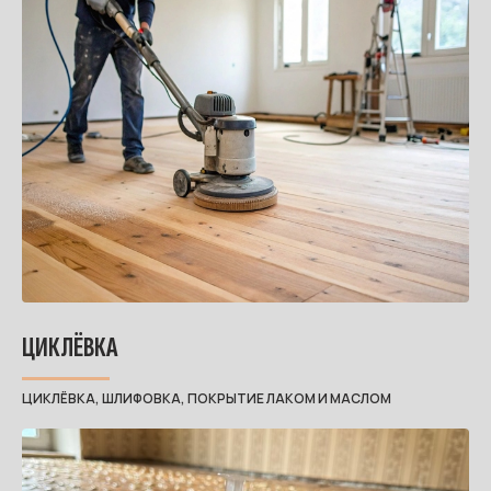
ЦИКЛЁВКА
ЦИКЛЁВКА, ШЛИФОВКА, ПОКРЫТИЕ ЛАКОМ И МАСЛОМ