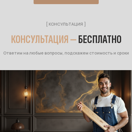
[ КОНСУЛЬТАЦИЯ ]
КОНСУЛЬТАЦИЯ —
БЕСПЛАТНО
Ответим на любые вопросы, подскажем стоимость и сроки