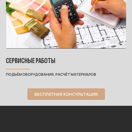
СЕРВИСНЫЕ РАБОТЫ
ПОДЪЁМ ОБОРУДОВАНИЯ, РАСЧЁТ МАТЕРИАЛОВ
БЕСПЛАТНАЯ КОНСУЛЬТАЦИЯ