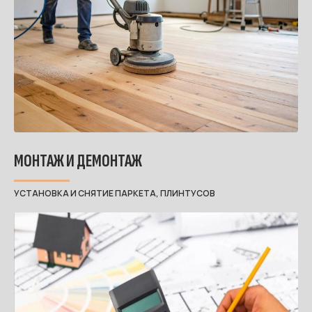
МОНТАЖ И ДЕМОНТАЖ
УСТАНОВКА И СНЯТИЕ ПАРКЕТА, ПЛИНТУСОВ