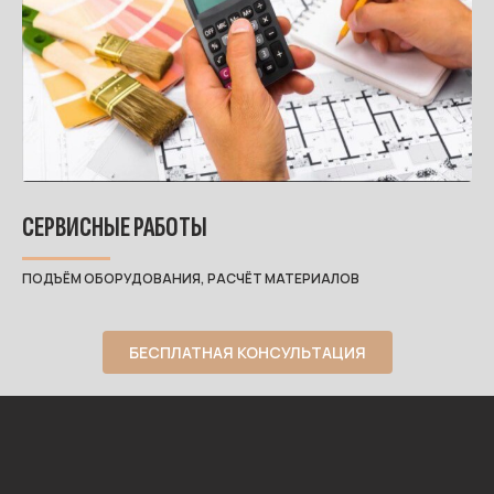
СЕРВИСНЫЕ РАБОТЫ
ПОДЪЁМ ОБОРУДОВАНИЯ, РАСЧЁТ МАТЕРИАЛОВ
БЕСПЛАТНАЯ КОНСУЛЬТАЦИЯ