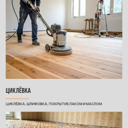
ЦИКЛЁВКА
ЦИКЛЁВКА, ШЛИФОВКА, ПОКРЫТИЕ ЛАКОМ И МАСЛОМ