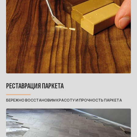
РЕСТАВРАЦИЯ ПАРКЕТА
БЕРЕЖНО ВОССТАНОВИМ КРАСОТУ И ПРОЧНОСТЬ ПАРКЕТА