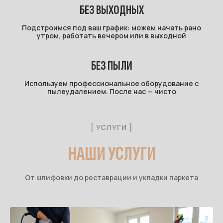
БЕЗ ВЫХОДНЫХ
Подстроимся под ваш график: можем начать рано
утром, работать вечером или в выходной
БЕЗ ПЫЛИ
Используем профессиональное оборудование с
пылеудалением. После нас — чисто
[ УСЛУГИ ]
НАШИ УСЛУГИ
От шлифовки до реставрации и укладки паркета