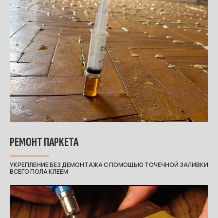
РЕМОНТ ПАРКЕТА
УКРЕПЛЕНИЕ БЕЗ ДЕМОНТАЖА С ПОМОЩЬЮ ТОЧЕЧНОЙ ЗАЛИВКИ
ВСЕГО ПОЛА КЛЕЕМ