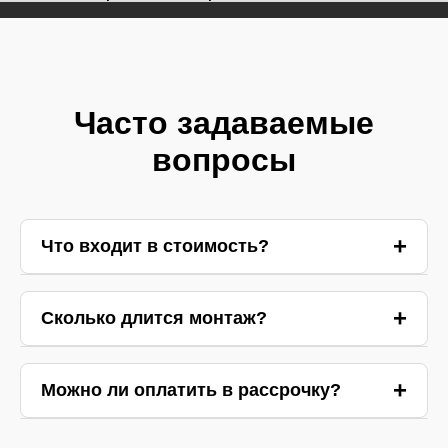
Часто задаваемые
вопросы
Что входит в стоимость?
Ответ 1
Сколько длится монтаж?
Ответ 2
Можно ли оплатить в рассрочку?
Ответ 3