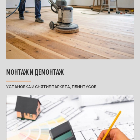
МОНТАЖ И ДЕМОНТАЖ
УСТАНОВКА И СНЯТИЕ ПАРКЕТА, ПЛИНТУСОВ