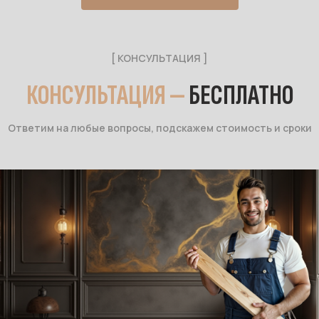
[ КОНСУЛЬТАЦИЯ ]
КОНСУЛЬТАЦИЯ —
БЕСПЛАТНО
Ответим на любые вопросы, подскажем стоимость и сроки