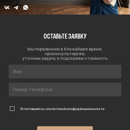
ОСТАВЬТЕ ЗАЯВКУ
Мы перезвоним в ближайшее время,
проконсультируем,
уточним задачу и подскажем стоимость
Я соглашаюсь с
политикой конфиденциальности