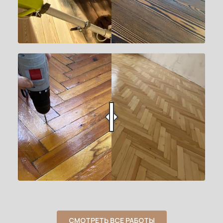
СМОТРЕТЬ ВСЕ РАБОТЫ