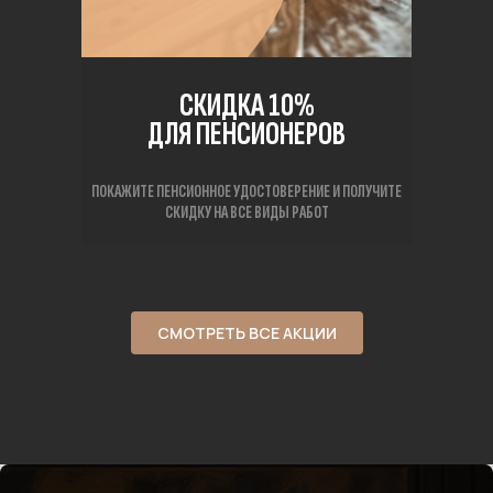
СКИДКА 10%
ДЛЯ ПЕНСИОНЕРОВ
ПОКАЖИТЕ ПЕНСИОННОЕ УДОСТОВЕРЕНИЕ И ПОЛУЧИТЕ
СКИДКУ НА ВСЕ ВИДЫ РАБОТ
СМОТРЕТЬ ВСЕ АКЦИИ