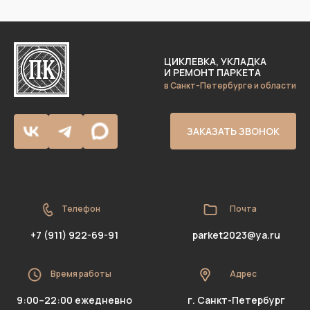
ЦИКЛЕВКА, УКЛАДКА
И РЕМОНТ ПАРКЕТА
в Санкт-Петербурге и области
ЗАКАЗАТЬ ЗВОНОК
Телефон
Почта
+7 (911) 922-69-91
parket2023@ya.ru
Время работы
Адрес
9:00–22:00 ежедневно
г. Санкт-Петербург