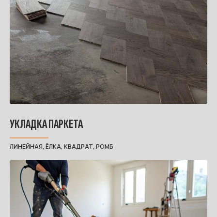
УКЛАДКА ПАРКЕТА
ЛИНЕЙНАЯ, ЁЛКА, КВАДРАТ, РОМБ