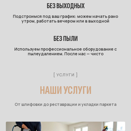
БЕЗ ВЫХОДНЫХ
Подстроимся под ваш график: можем начать рано
утром, работать вечером или в выходной
БЕЗ ПЫЛИ
Используем профессиональное оборудование с
пылеудалением. После нас — чисто
[ УСЛУГИ ]
НАШИ УСЛУГИ
От шлифовки до реставрации и укладки паркета