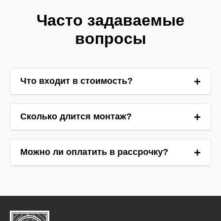
Часто задаваемые
вопросы
Что входит в стоимость?
Ответ 1
Сколько длится монтаж?
Ответ 2
Можно ли оплатить в рассрочку?
Ответ 3