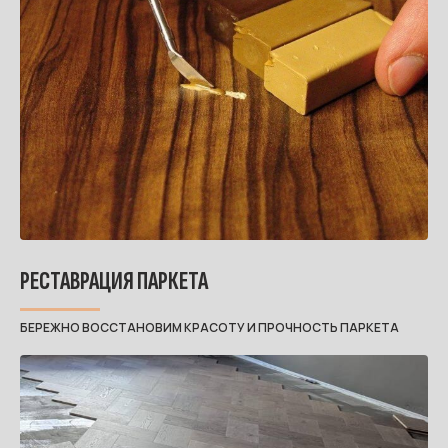
РЕСТАВРАЦИЯ ПАРКЕТА
БЕРЕЖНО ВОССТАНОВИМ КРАСОТУ И ПРОЧНОСТЬ ПАРКЕТА