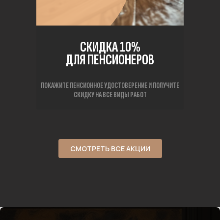
СКИДКА 10%
ДЛЯ ПЕНСИОНЕРОВ
ПОКАЖИТЕ ПЕНСИОННОЕ УДОСТОВЕРЕНИЕ И ПОЛУЧИТЕ
СКИДКУ НА ВСЕ ВИДЫ РАБОТ
СМОТРЕТЬ ВСЕ АКЦИИ