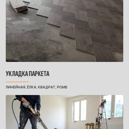
УКЛАДКА ПАРКЕТА
ЛИНЕЙНАЯ, ЁЛКА, КВАДРАТ, РОМБ