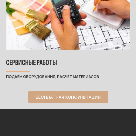
СЕРВИСНЫЕ РАБОТЫ
ПОДЪЁМ ОБОРУДОВАНИЯ, РАСЧЁТ МАТЕРИАЛОВ
БЕСПЛАТНАЯ КОНСУЛЬТАЦИЯ