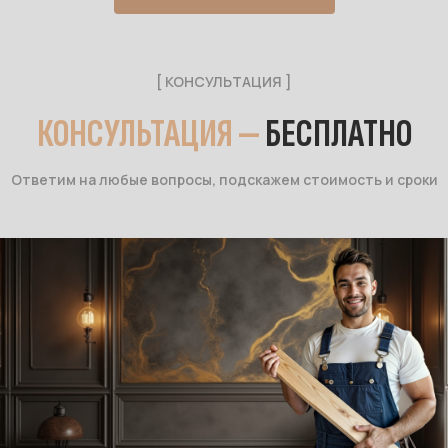
[ КОНСУЛЬТАЦИЯ ]
КОНСУЛЬТАЦИЯ —
БЕСПЛАТНО
Ответим на любые вопросы, подскажем стоимость и сроки