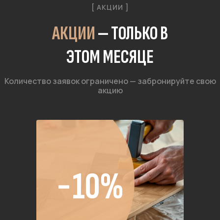
[ АКЦИИ ]
АКЦИИ
— ТОЛЬКО В
ЭТОМ МЕСЯЦЕ
Количество заявок ограничено — забронируйте свою
акцию
−10%