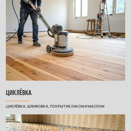
ЦИКЛЁВКА
ЦИКЛЁВКА, ШЛИФОВКА, ПОКРЫТИЕ ЛАКОМ И МАСЛОМ