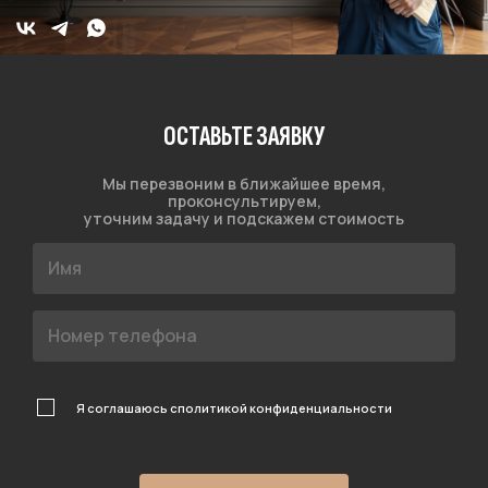
ОСТАВЬТЕ ЗАЯВКУ
Мы перезвоним в ближайшее время,
проконсультируем,
уточним задачу и подскажем стоимость
Я соглашаюсь с
политикой конфиденциальности