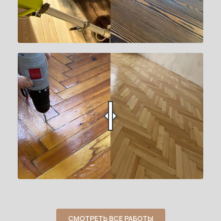
СМОТРЕТЬ ВСЕ РАБОТЫ