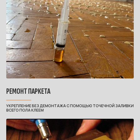
РЕМОНТ ПАРКЕТА
УКРЕПЛЕНИЕ БЕЗ ДЕМОНТАЖА С ПОМОЩЬЮ ТОЧЕЧНОЙ ЗАЛИВКИ
ВСЕГО ПОЛА КЛЕЕМ