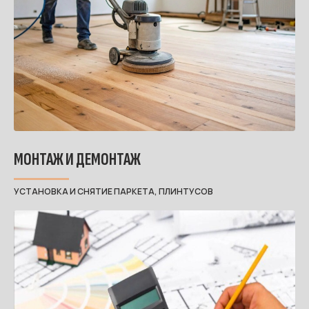
МОНТАЖ И ДЕМОНТАЖ
УСТАНОВКА И СНЯТИЕ ПАРКЕТА, ПЛИНТУСОВ