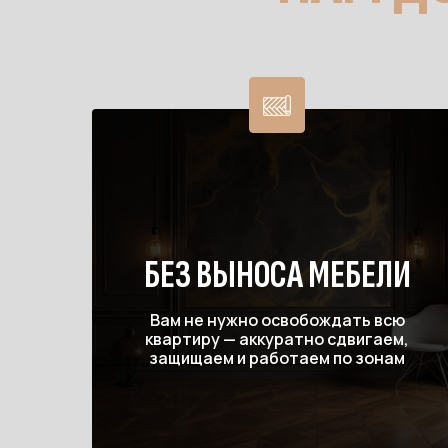
БЕЗ ВЫНОСА МЕБЕЛИ
Вам не нужно освобождать всю
квартиру — аккуратно сдвигаем,
защищаем и работаем по зонам