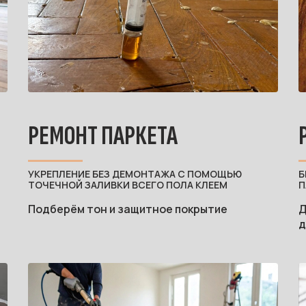
РЕМОНТ ПАРКЕТА
УКРЕПЛЕНИЕ БЕЗ ДЕМОНТАЖА С ПОМОЩЬЮ
Б
ТОЧЕЧНОЙ ЗАЛИВКИ ВСЕГО ПОЛА КЛЕЕМ
П
Подберём тон и защитное покрытие
Д
д