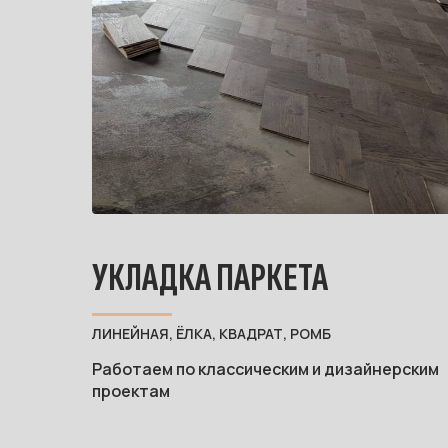
УКЛАДКА ПАРКЕТА
ЛИНЕЙНАЯ, ЁЛКА, КВАДРАТ, РОМБ
Работаем по классическим и дизайнерским
проектам