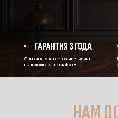
ГАРАНТИЯ 3 ГОДА
Опытные мастера качественно
выполняют свою работу
НАМ Д