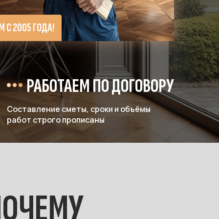
 С 2005 ГОДА!
РАБОТАЕМ ПО ДОГОВОРУ
Составление сметы, сроки и объёмы
работ строго прописаны
ПОЧЕМУ