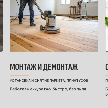
МОНТАЖ И ДЕМОНТАЖ
УСТАНОВКА И СНЯТИЕ ПАРКЕТА, ПЛИНТУСОВ
П
Работаем аккуратно, быстро, без пыли
Б
б