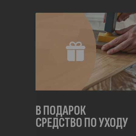
В ПОДАРОК
СРЕДСТВО ПО УХОДУ