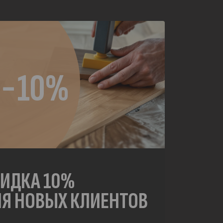
−10%
ИДКА 10%
Я НОВЫХ КЛИЕНТОВ