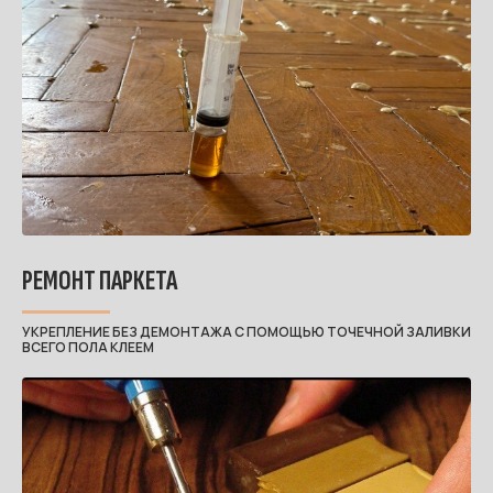
РЕМОНТ ПАРКЕТА
УКРЕПЛЕНИЕ БЕЗ ДЕМОНТАЖА С ПОМОЩЬЮ ТОЧЕЧНОЙ ЗАЛИВКИ
ВСЕГО ПОЛА КЛЕЕМ