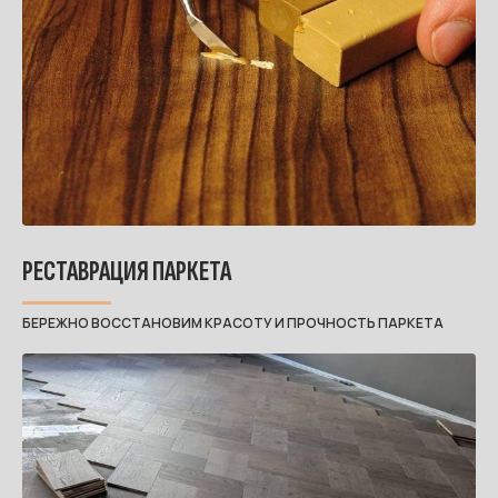
РЕСТАВРАЦИЯ ПАРКЕТА
БЕРЕЖНО ВОССТАНОВИМ КРАСОТУ И ПРОЧНОСТЬ ПАРКЕТА