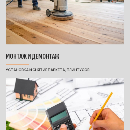
МОНТАЖ И ДЕМОНТАЖ
УСТАНОВКА И СНЯТИЕ ПАРКЕТА, ПЛИНТУСОВ