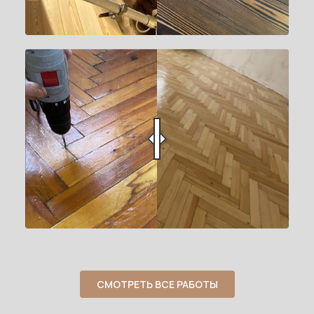
СМОТРЕТЬ ВСЕ РАБОТЫ