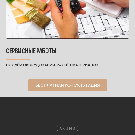
СЕРВИСНЫЕ РАБОТЫ
ПОДЪЁМ ОБОРУДОВАНИЯ, РАСЧЁТ МАТЕРИАЛОВ
БЕСПЛАТНАЯ КОНСУЛЬТАЦИЯ
[ АКЦИИ ]