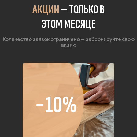
АКЦИИ
— ТОЛЬКО В
ЭТОМ МЕСЯЦЕ
Количество заявок ограничено — забронируйте свою
акцию
−10%