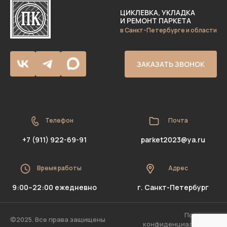
ЦИКЛЕВКА, УКЛАДКА
И РЕМОНТ ПАРКЕТА
в Санкт-Петербурге и области
ЗАКАЗАТЬ ЗВОНОК
Телефон
Почта
+7 (911) 922-69-91
parket2023@ya.ru
Время работы
Адрес
9:00–22:00 ежедневно
г. Санкт-Петербург
Политика
©2025. Все права защищены
конфиденциальности