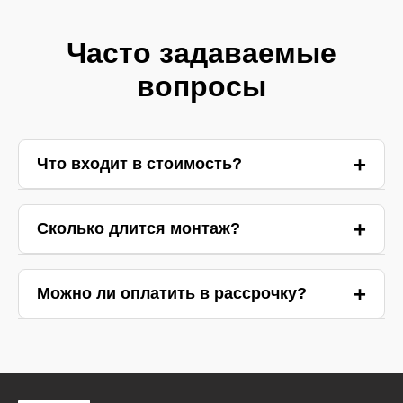
Часто задаваемые
вопросы
Что входит в стоимость?
Ответ 1
Сколько длится монтаж?
Ответ 2
Можно ли оплатить в рассрочку?
Ответ 3