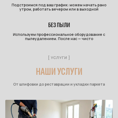
Подстроимся под ваш график: можем начать рано
утром, работать вечером или в выходной
БЕЗ ПЫЛИ
Используем профессиональное оборудование с
пылеудалением. После нас — чисто
[ УСЛУГИ ]
НАШИ УСЛУГИ
От шлифовки до реставрации и укладки паркета