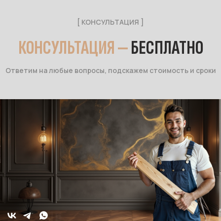
[ КОНСУЛЬТАЦИЯ ]
КОНСУЛЬТАЦИЯ —
БЕСПЛАТНО
Ответим на любые вопросы, подскажем стоимость и сроки