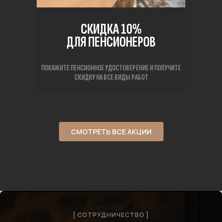
СКИДКА 10%
ДЛЯ ПЕНСИОНЕРОВ
ПОКАЖИТЕ ПЕНСИОННОЕ УДОСТОВЕРЕНИЕ И ПОЛУЧИТЕ
СКИДКУ НА ВСЕ ВИДЫ РАБОТ
СМОТРЕТЬ ВСЕ АКЦИИ
[ СОТРУДНИЧЕСТВО ]