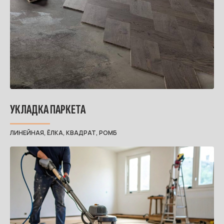
УКЛАДКА ПАРКЕТА
ЛИНЕЙНАЯ, ЁЛКА, КВАДРАТ, РОМБ