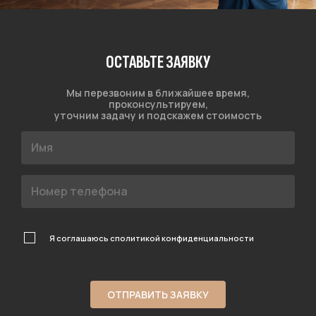
ОСТАВЬТЕ ЗАЯВКУ
Мы перезвоним в ближайшее время,
проконсультируем,
уточним задачу и подскажем стоимость
Я соглашаюсь с
политикой конфиденциальности
ОТПРАВИТЬ ЗАЯВКУ