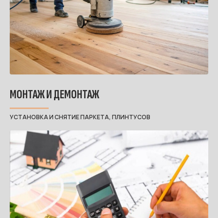
МОНТАЖ И ДЕМОНТАЖ
УСТАНОВКА И СНЯТИЕ ПАРКЕТА, ПЛИНТУСОВ