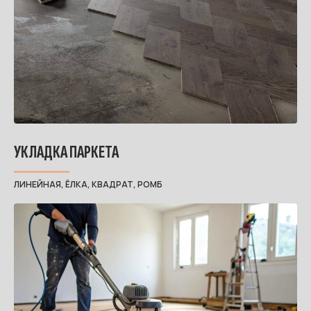
УКЛАДКА ПАРКЕТА
ЛИНЕЙНАЯ, ЁЛКА, КВАДРАТ, РОМБ