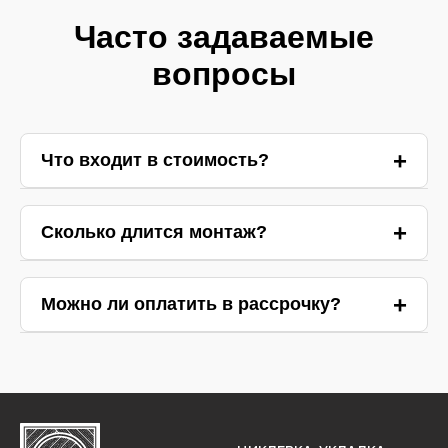
Часто задаваемые
вопросы
Что входит в стоимость?
Ответ 1
Сколько длится монтаж?
Ответ 2
Можно ли оплатить в рассрочку?
Ответ 3