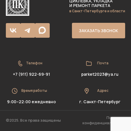
ЦИКЛЕВКА, УКЛАДКА
И РЕМОНТ ПАРКЕТА
в Санкт-Петербурге и области
ЗАКАЗАТЬ ЗВОНОК
Телефон
Почта
+7 (911) 922-69-91
parket2023@ya.ru
Время работы
Адрес
9:00–22:00 ежедневно
г. Санкт-Петербург
Политика
©2025. Все права защищены
конфиденциальности