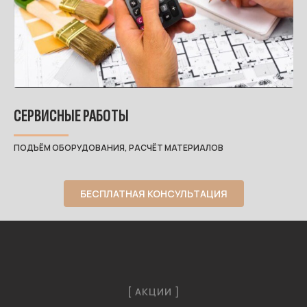
СЕРВИСНЫЕ РАБОТЫ
ПОДЪЁМ ОБОРУДОВАНИЯ, РАСЧЁТ МАТЕРИАЛОВ
БЕСПЛАТНАЯ КОНСУЛЬТАЦИЯ
[ АКЦИИ ]