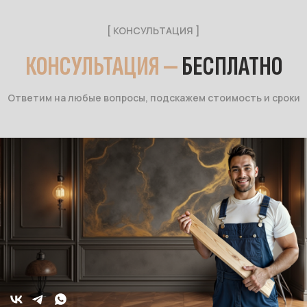
[ КОНСУЛЬТАЦИЯ ]
КОНСУЛЬТАЦИЯ —
БЕСПЛАТНО
Ответим на любые вопросы, подскажем стоимость и сроки