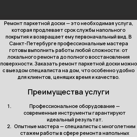
Ремонт паркетной доски — это необходимая услуга,
которая продлевает срок службы напольного
покрытия и возвращает ему первоначальный вид. В
Санкт-Петербурге профессиональные мастера
готовы выполнить работы любой сложности: от
локального ремонта до полного восстановления
поверхности. Заказать ремонт паркетной доски можно
с выездом специалиста на дом, что особенно удобно
для клиентов, ценящих время и качество.
Преимущества услуги
Профессиональное оборудование —
современные инструменты гарантируют
идеальный результат.
Опытные мастера — специалисты с многолетним
стажем работы в сфере ремонта напольных