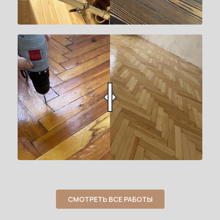
СМОТРЕТЬ ВСЕ РАБОТЫ