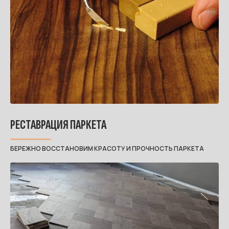
РЕСТАВРАЦИЯ ПАРКЕТА
БЕРЕЖНО ВОССТАНОВИМ КРАСОТУ И ПРОЧНОСТЬ ПАРКЕТА