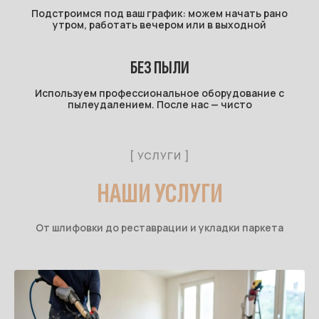
Подстроимся под ваш график: можем начать рано
утром, работать вечером или в выходной
БЕЗ ПЫЛИ
Используем профессиональное оборудование с
пылеудалением. После нас — чисто
[ УСЛУГИ ]
НАШИ УСЛУГИ
От шлифовки до реставрации и укладки паркета