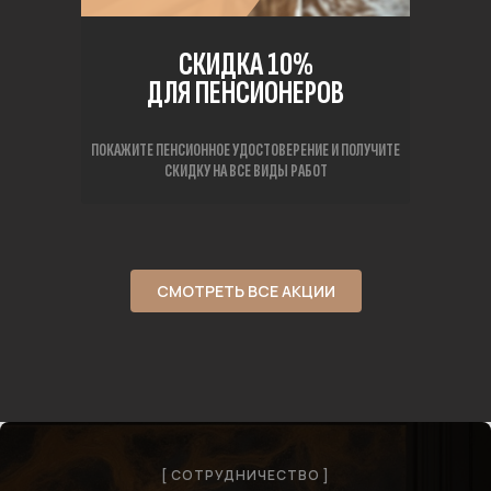
СКИДКА 10%
ДЛЯ ПЕНСИОНЕРОВ
ПОКАЖИТЕ ПЕНСИОННОЕ УДОСТОВЕРЕНИЕ И ПОЛУЧИТЕ
СКИДКУ НА ВСЕ ВИДЫ РАБОТ
СМОТРЕТЬ ВСЕ АКЦИИ
[ СОТРУДНИЧЕСТВО ]