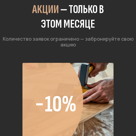
АКЦИИ
— ТОЛЬКО В
ЭТОМ МЕСЯЦЕ
Количество заявок ограничено — забронируйте свою
акцию
−10%