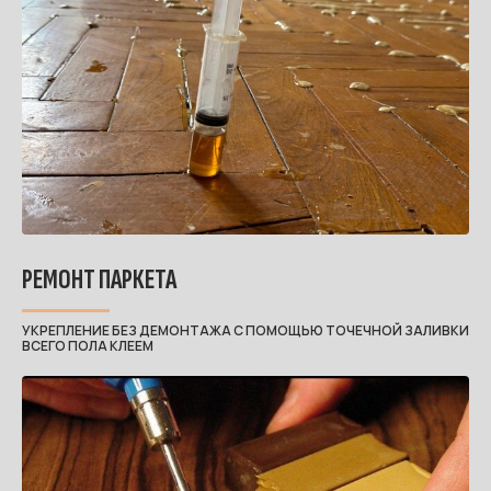
РЕМОНТ ПАРКЕТА
УКРЕПЛЕНИЕ БЕЗ ДЕМОНТАЖА С ПОМОЩЬЮ ТОЧЕЧНОЙ ЗАЛИВКИ
ВСЕГО ПОЛА КЛЕЕМ