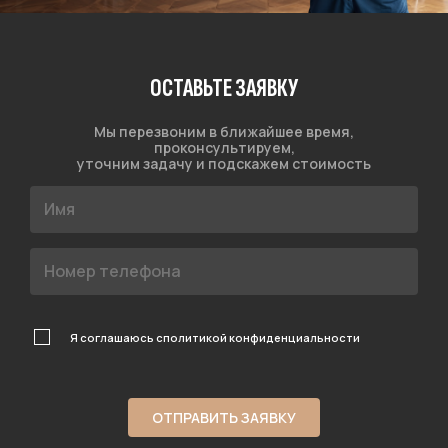
ОСТАВЬТЕ ЗАЯВКУ
Мы перезвоним в ближайшее время,
проконсультируем,
уточним задачу и подскажем стоимость
Я соглашаюсь с
политикой конфиденциальности
ОТПРАВИТЬ ЗАЯВКУ