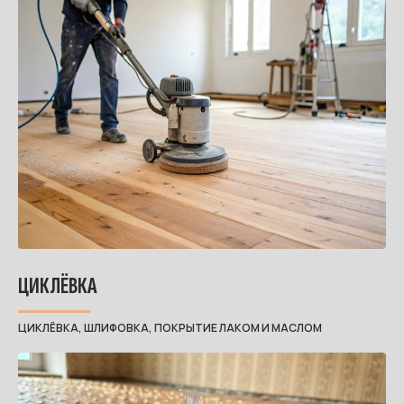
ЦИКЛЁВКА
ЦИКЛЁВКА, ШЛИФОВКА, ПОКРЫТИЕ ЛАКОМ И МАСЛОМ