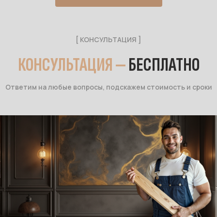
[ КОНСУЛЬТАЦИЯ ]
КОНСУЛЬТАЦИЯ —
БЕСПЛАТНО
Ответим на любые вопросы, подскажем стоимость и сроки