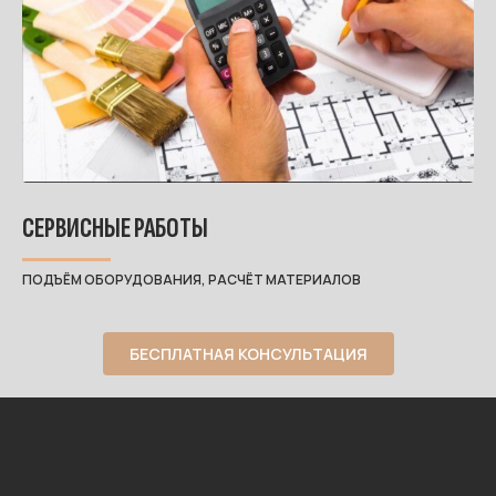
СЕРВИСНЫЕ РАБОТЫ
ПОДЪЁМ ОБОРУДОВАНИЯ, РАСЧЁТ МАТЕРИАЛОВ
БЕСПЛАТНАЯ КОНСУЛЬТАЦИЯ