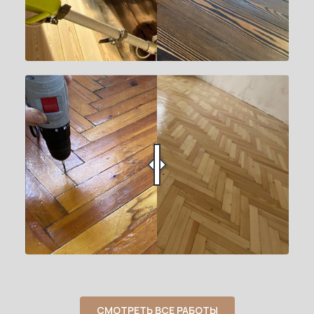
СМОТРЕТЬ ВСЕ РАБОТЫ