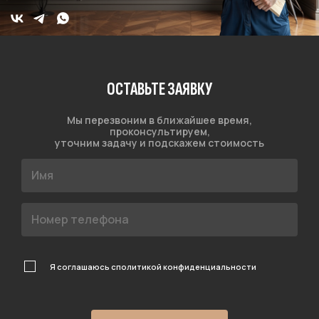
ОСТАВЬТЕ ЗАЯВКУ
Мы перезвоним в ближайшее время,
проконсультируем,
уточним задачу и подскажем стоимость
Я соглашаюсь с
политикой конфиденциальности