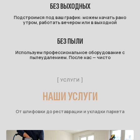
БЕЗ ВЫХОДНЫХ
Подстроимся под ваш график: можем начать рано
утром, работать вечером или в выходной
БЕЗ ПЫЛИ
Используем профессиональное оборудование с
пылеудалением. После нас — чисто
[ УСЛУГИ ]
НАШИ УСЛУГИ
От шлифовки до реставрации и укладки паркета