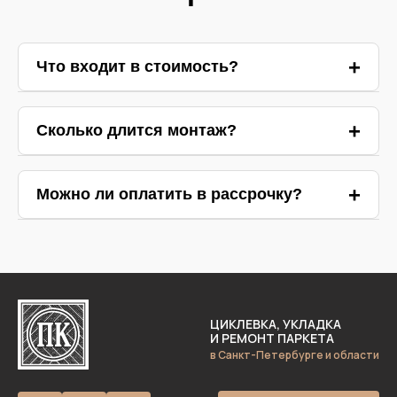
Что входит в стоимость?
Ответ 1
Сколько длится монтаж?
Ответ 2
Можно ли оплатить в рассрочку?
Ответ 3
ЦИКЛЕВКА, УКЛАДКА
И РЕМОНТ ПАРКЕТА
в Санкт-Петербурге и области