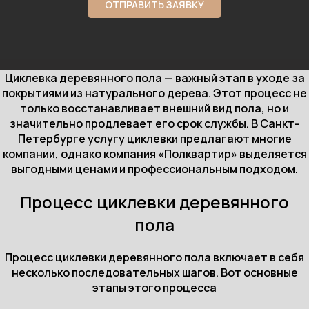
ОТПРАВИТЬ ЗАЯВКУ
Циклевка деревянного пола — важный этап в уходе за
покрытиями из натурального дерева. Этот процесс не
только восстанавливает внешний вид пола, но и
значительно продлевает его срок службы. В Санкт-
Петербурге услугу циклевки предлагают многие
компании, однако компания «Полквартир» выделяется
выгодными ценами и профессиональным подходом.
Процесс циклевки деревянного
пола
Процесс циклевки деревянного пола включает в себя
несколько последовательных шагов. Вот основные
этапы этого процесса