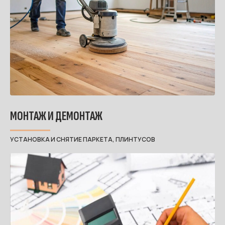
МОНТАЖ И ДЕМОНТАЖ
УСТАНОВКА И СНЯТИЕ ПАРКЕТА, ПЛИНТУСОВ