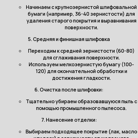
Начинаем с крупнозернистой шлифовальной
бумаги (например, 36-40 зернистости) для
удаления старого покрытия и выравнивания
поверхности.
5. Средняя и финишная шлифовка
Переходим к средней зернистости (60-80)
для сглаживания поверхности.
Используем мелкозернистую бумагу (100-
120) для окончательной обработки и
достижения гладкости.
6. Очистка после шлифовки:
Тщательно убираем образовавшуюся пыль с
помощью промышленного пылесоса.
7. Нанесение отделки:
Выбираем подходящее покрытие (лак, масло