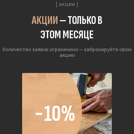
[ АКЦИИ ]
АКЦИИ
— ТОЛЬКО В
ЭТОМ МЕСЯЦЕ
Количество заявок ограничено — забронируйте свою
акцию
−10%