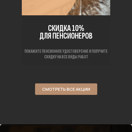
СКИДКА 10%
ДЛЯ ПЕНСИОНЕРОВ
ПОКАЖИТЕ ПЕНСИОННОЕ УДОСТОВЕРЕНИЕ И ПОЛУЧИТЕ
СКИДКУ НА ВСЕ ВИДЫ РАБОТ
СМОТРЕТЬ ВСЕ АКЦИИ