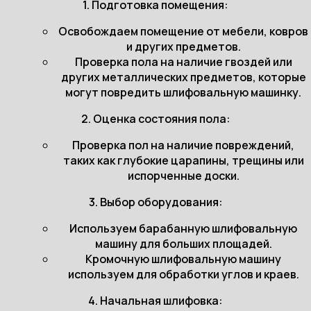
1. Подготовка помещения:
Освобождаем помещение от мебели, ковров
и других предметов.
Проверка пола на наличие гвоздей или
других металлических предметов, которые
могут повредить шлифовальную машинку.
2. Оценка состояния пола:
Проверка пол на наличие повреждений,
таких как глубокие царапины, трещины или
испорченные доски.
3. Выбор оборудования:
Используем барабанную шлифовальную
машину для больших площадей.
Кромочную шлифовальную машину
используем для обработки углов и краев.
4. Начальная шлифовка: