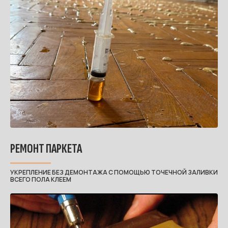
РЕМОНТ ПАРКЕТА
УКРЕПЛЕНИЕ БЕЗ ДЕМОНТАЖА С ПОМОЩЬЮ ТОЧЕЧНОЙ ЗАЛИВКИ
ВСЕГО ПОЛА КЛЕЕМ