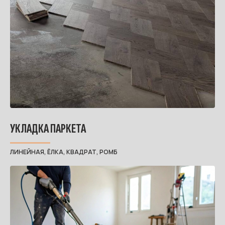
УКЛАДКА ПАРКЕТА
ЛИНЕЙНАЯ, ЁЛКА, КВАДРАТ, РОМБ