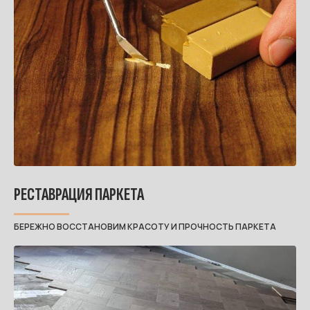
РЕСТАВРАЦИЯ ПАРКЕТА
БЕРЕЖНО ВОССТАНОВИМ КРАСОТУ И ПРОЧНОСТЬ ПАРКЕТА