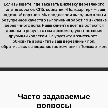
Если вы ищете, где заказать циклевку деревянного
пола недорого в СПб, компания «Полквартир» — ваш
надежный партнер. Мы предлагаем выгодные цены и
безупречное качество выполнения работ по циклевке
деревянного пола. Наши клиенты всегда остаются
довольны результатом и рекомендуют нас своим
друзьям и коллегам. Не упустите возможность
обновить и защитить ваш деревянный пол,
обратившись к специалистам компании «Полквартир».
Часто задаваемые
вопросы